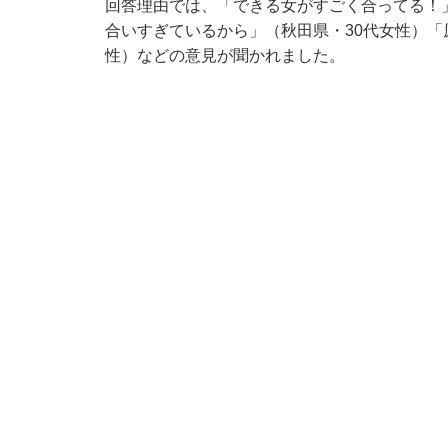
回答理由では、「できる女がすごく合ってる！
合いすぎているから」（秋田県・30代女性）「
性）などの意見が聞かれました。