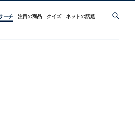
サーチ
注目の商品
クイズ
ネットの話題