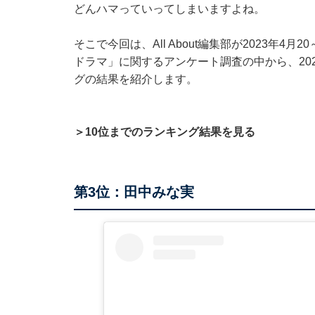
どんハマっていってしまいますよね。
そこで今回は、All About編集部が2023年4月
ドラマ」に関するアンケート調査の中から、20
グの結果を紹介します。
＞10位までのランキング結果を見る
第3位：田中みな実