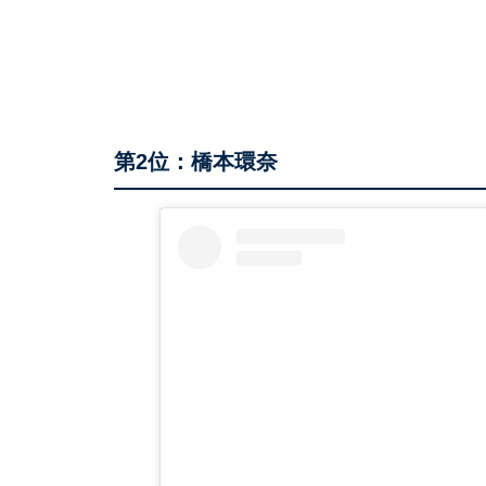
第2位：橋本環奈