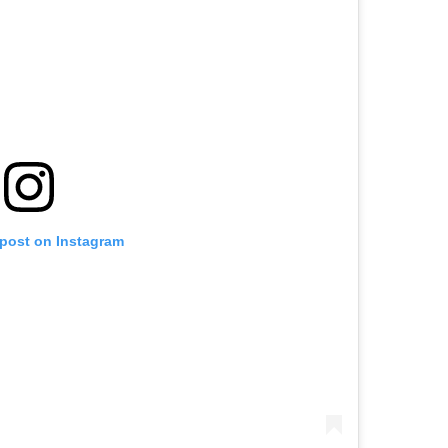
 post on Instagram