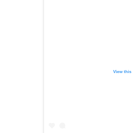
View this