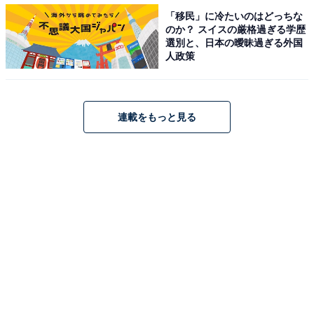
「移民」に冷たいのはどっちな
のか？ スイスの厳格過ぎる学歴
選別と、日本の曖昧過ぎる外国
人政策
連載をもっと見る