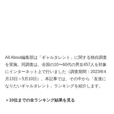
All About編集部は「ギャルタレント」に関する独自調査
を実施。同調査は、全国の10〜60代の男女457人を対象
にインターネット上で行いました（調査期間：2023年4
月13日～5月10日）。本記事では、その中から「友達に
なりたいギャルタレント」ランキングを紹介します。
＞10位までの全ランキング結果を見る