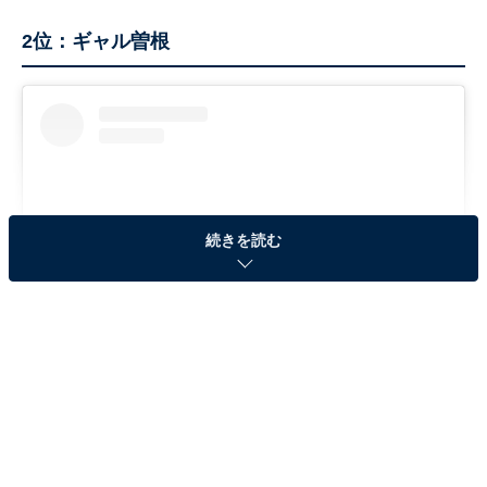
2位：ギャル曽根
続きを読む
View this post on Instagram