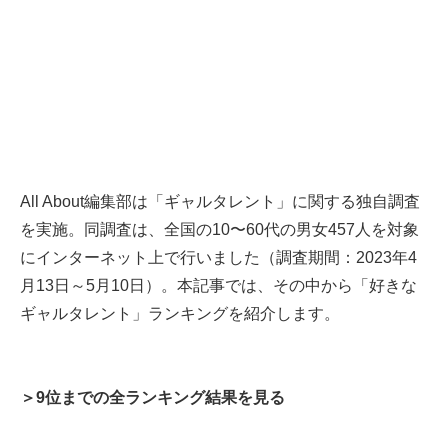
All About編集部は「ギャルタレント」に関する独自調査
を実施。同調査は、全国の10〜60代の男女457人を対象
にインターネット上で行いました（調査期間：2023年4
月13日～5月10日）。本記事では、その中から「好きな
ギャルタレント」ランキングを紹介します。
＞9位までの全ランキング結果を見る