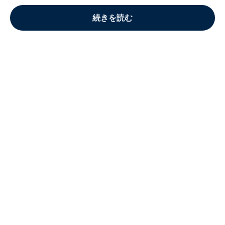
続きを読む