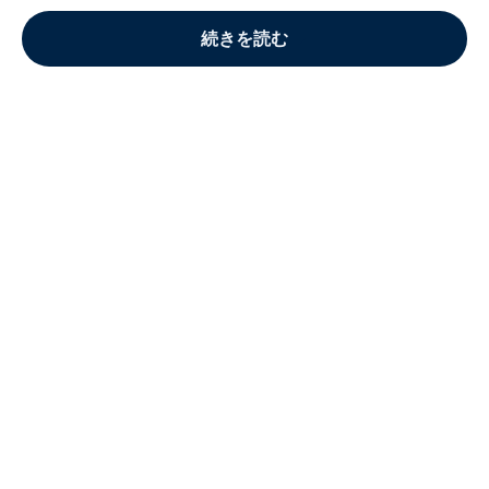
続きを読む