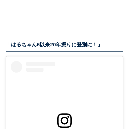
「はるちゃん6以来20年振りに登別に！」