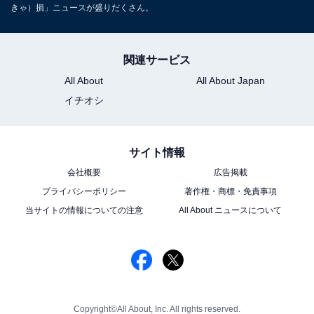
きゃ）損」ニュースが盛りだくさん。
関連サービス
All About
All About Japan
イチオシ
サイト情報
会社概要
広告掲載
プライバシーポリシー
著作権・商標・免責事項
当サイトの情報についての注意
All About ニュースについて
Copyright©All About, Inc. All rights reserved.