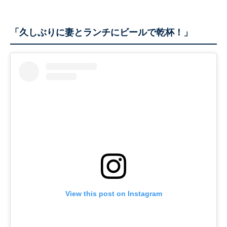
「久しぶりに妻とランチにビールで乾杯！」
View this post on Instagram