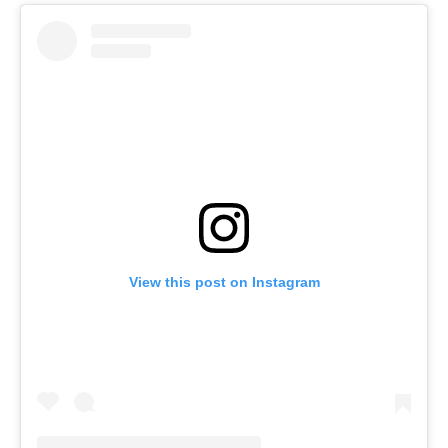
View this post on Instagram