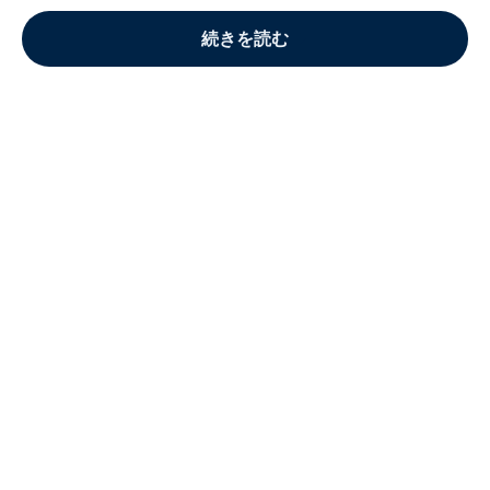
続きを読む