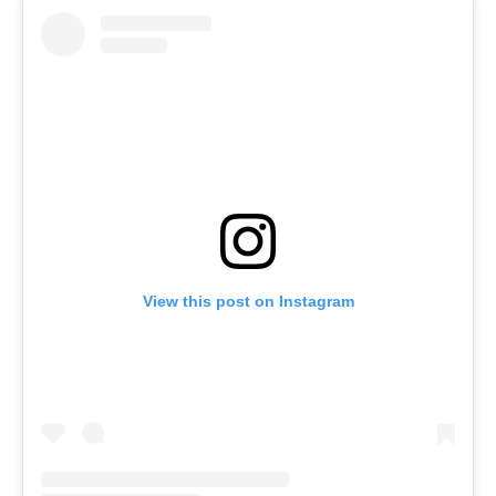
View this post on Instagram