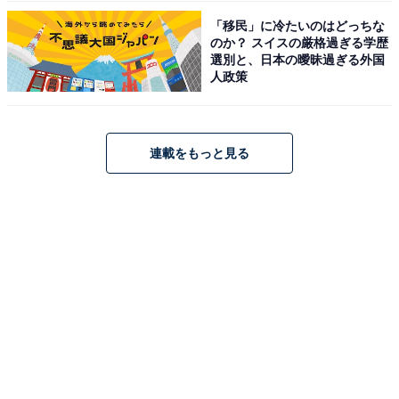
「移民」に冷たいのはどっちな
のか？ スイスの厳格過ぎる学歴
選別と、日本の曖昧過ぎる外国
人政策
連載をもっと見る