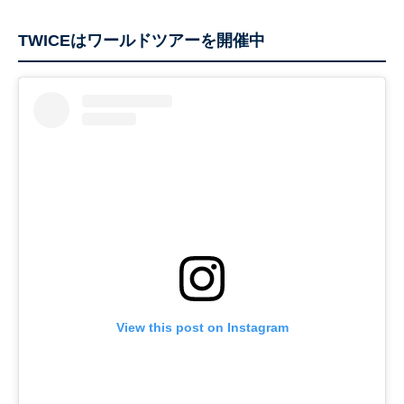
TWICEはワールドツアーを開催中
View this post on Instagram