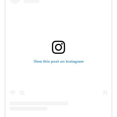
View this post on Instagram