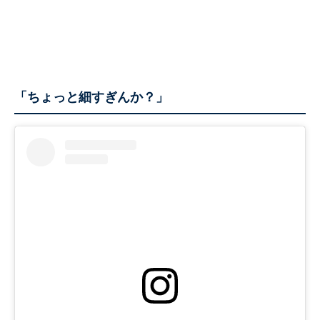
「ちょっと細すぎんか？」