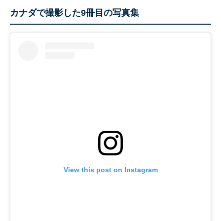
カナダで撮影した9冊目の写真集
View this post on Instagram