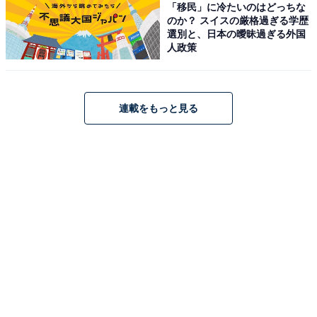
「移民」に冷たいのはどっちな
のか？ スイスの厳格過ぎる学歴
選別と、日本の曖昧過ぎる外国
人政策
連載をもっと見る