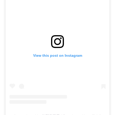
View this post on Instagram