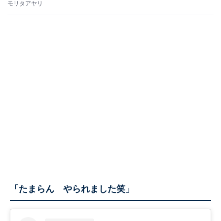
モリタアヤリ
「たまらん やられました笑」