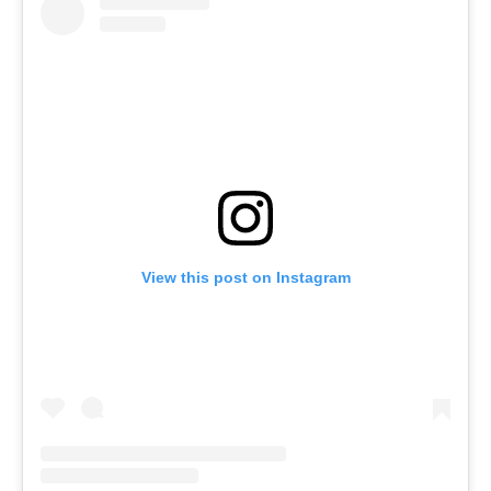
View this post on Instagram