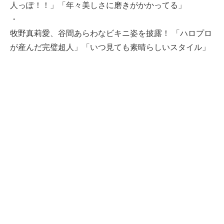
人っぽ！！」「年々美しさに磨きがかかってる」
・
牧野真莉愛、谷間あらわなビキニ姿を披露！ 「ハロプロ
が産んだ完璧超人」「いつ見ても素晴らしいスタイル」