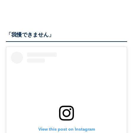
「我慢できません」
View this post on Instagram