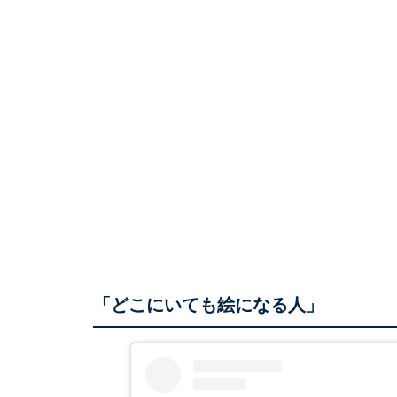
「どこにいても絵になる人」