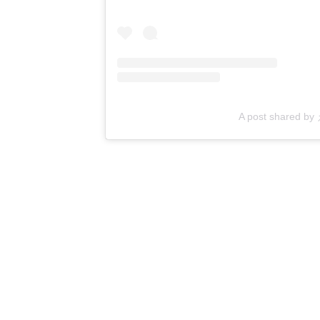
A post shared b