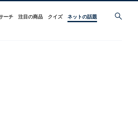
サーチ
注目の商品
クイズ
ネットの話題