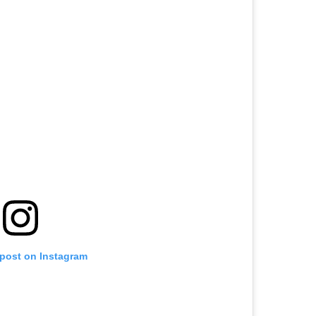
 post on Instagram