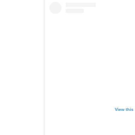
View this