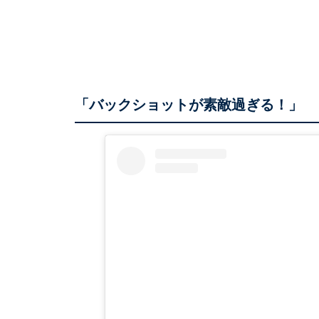
「バックショットが素敵過ぎる！」