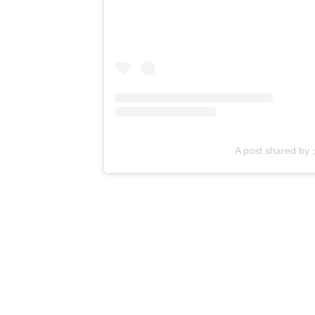
A post shared b