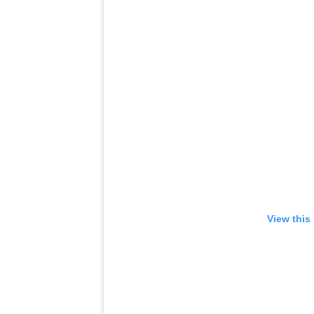
View this