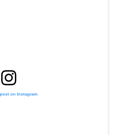
 post on Instagram