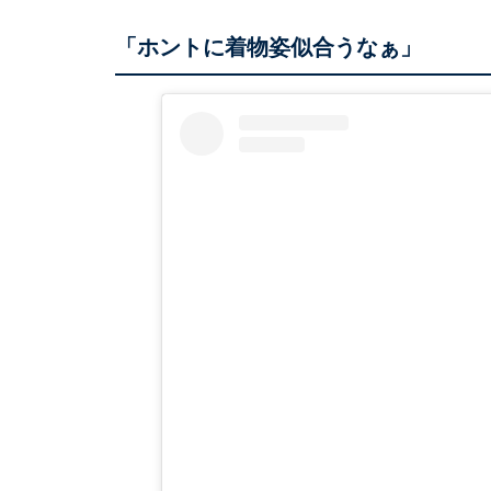
「ホントに着物姿似合うなぁ」