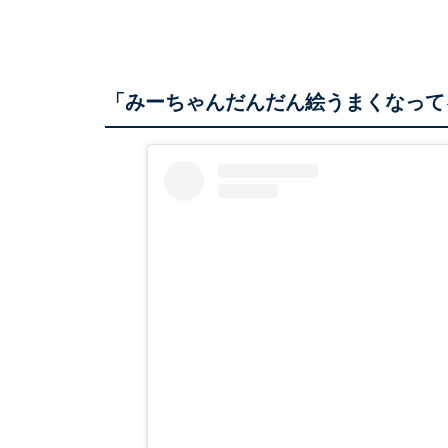
「みーちゃんだんだん絵うまくなってる