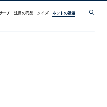
サーチ
注目の商品
クイズ
ネットの話題