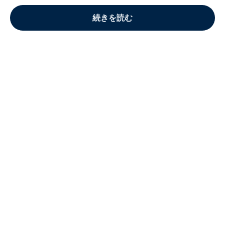
続きを読む