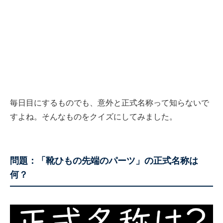
毎日目にするものでも、意外と正式名称って知らないで
すよね。そんなものをクイズにしてみました。
問題：「靴ひもの先端のパーツ」の正式名称は
何？