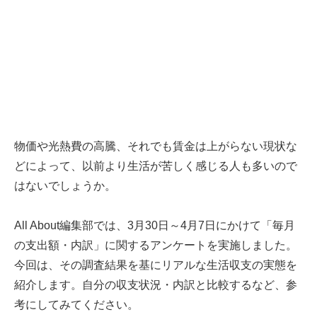
物価や光熱費の高騰、それでも賃金は上がらない現状な
どによって、以前より生活が苦しく感じる人も多いので
はないでしょうか。
All About編集部では、3月30日～4月7日にかけて「毎月
の支出額・内訳」に関するアンケートを実施しました。
今回は、その調査結果を基にリアルな生活収支の実態を
紹介します。自分の収支状況・内訳と比較するなど、参
考にしてみてください。