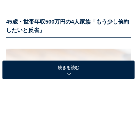
45歳・世帯年収500万円の4人家族「もう少し倹約
したいと反省」
続きを読む