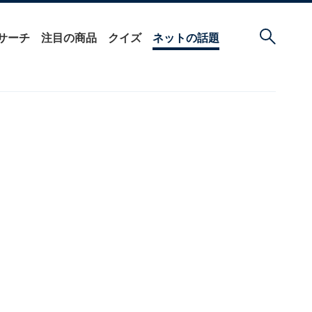
サーチ
注目の商品
クイズ
ネットの話題