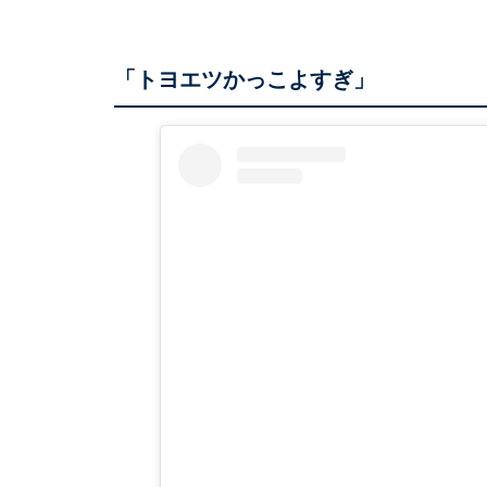
「トヨエツかっこよすぎ」