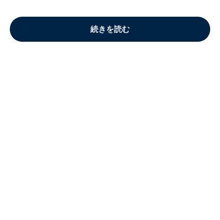
続きを読む