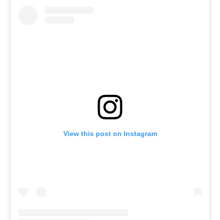
View this post on Instagram