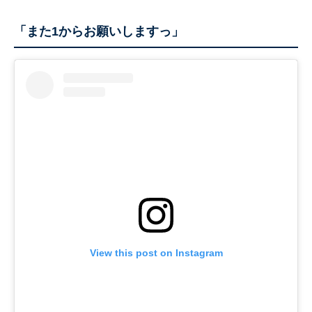
「また1からお願いしますっ」
View this post on Instagram