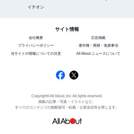
イチオシ
サイト情報
会社概要
広告掲載
プライバシーポリシー
著作権・商標・免責事項
当サイトの情報についての注意
All About ニュースについて
Copyright©All About, Inc. All rights reserved.
掲載の記事・写真・イラストなど、
すべてのコンテンツの無断複写・転載・公衆送信等を禁じます。