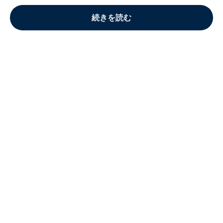
続きを読む