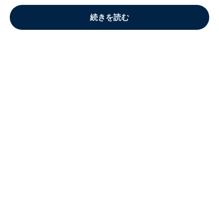
続きを読む