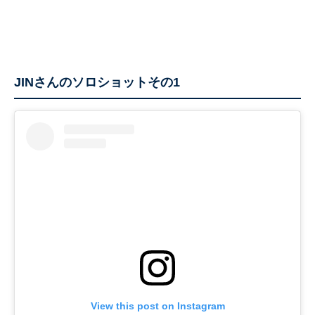
JINさんのソロショットその1
View this post on Instagram