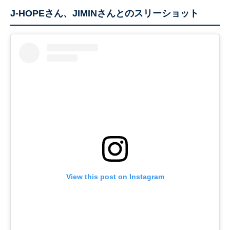
J-HOPEさん、JIMINさんとのスリーショット
View this post on Instagram