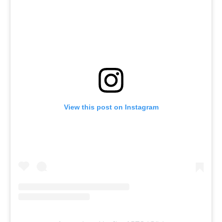
View this post on Instagram