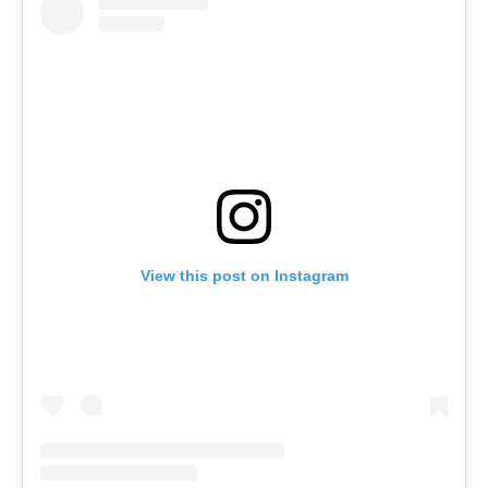
View this post on Instagram