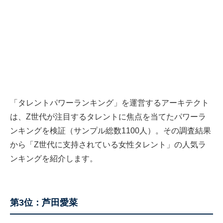
「タレントパワーランキング」を運営するアーキテクト
は、Z世代が注目するタレントに焦点を当てたパワーラ
ンキングを検証（サンプル総数1100人）。その調査結果
から「Z世代に支持されている女性タレント」の人気ラ
ンキングを紹介します。
第3位：芦田愛菜