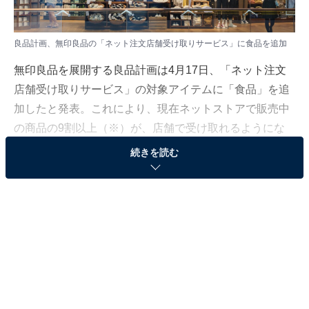
良品計画、無印良品の「ネット注文店舗受け取りサービス」に食品を追加
無印良品を展開する良品計画は4月17日、「ネット注文
店舗受け取りサービス」の対象アイテムに「食品」を追
加したと発表。これにより、現在ネットストアで販売中
の商品の9割以上（※）が、店舗で受け取れるようにな
りました。
続きを読む
配送料無料、店舗にない商品も取り寄せできる！