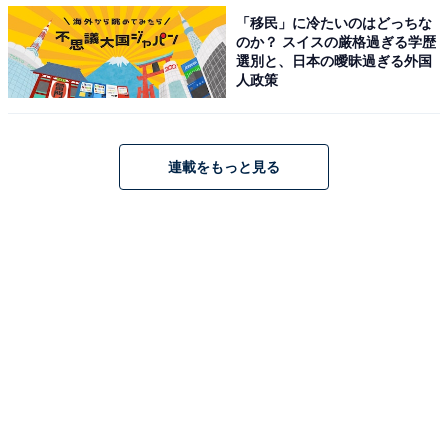
「移民」に冷たいのはどっちな
のか？ スイスの厳格過ぎる学歴
選別と、日本の曖昧過ぎる外国
人政策
連載をもっと見る