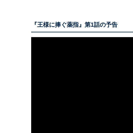
『王様に捧ぐ薬指』第1話の予告