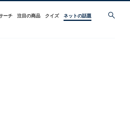
サーチ
注目の商品
クイズ
ネットの話題