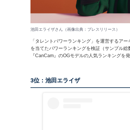
池田エライザさん（画像出典：
プレスリリース
）
「タレントパワーランキング」を運営するアーキ
を当てたパワーランキングを検証（サンプル総数
『CanCam』のOGモデルの人気ランキングを
3位：池田エライザ