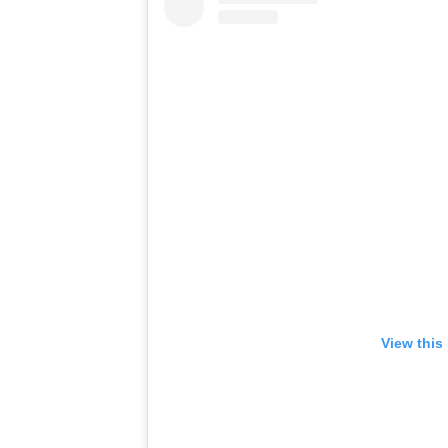
View this