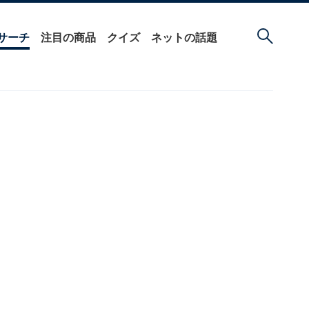
サーチ
注目の商品
クイズ
ネットの話題