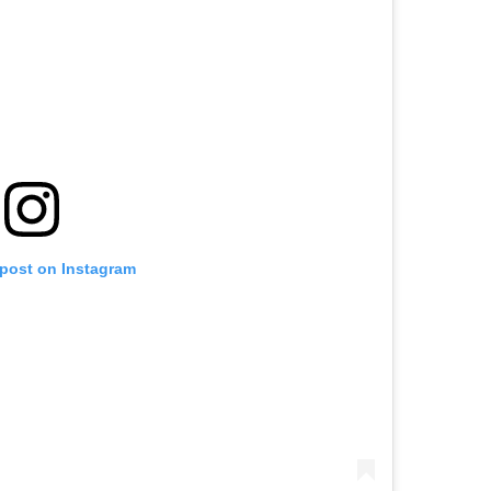
 post on Instagram