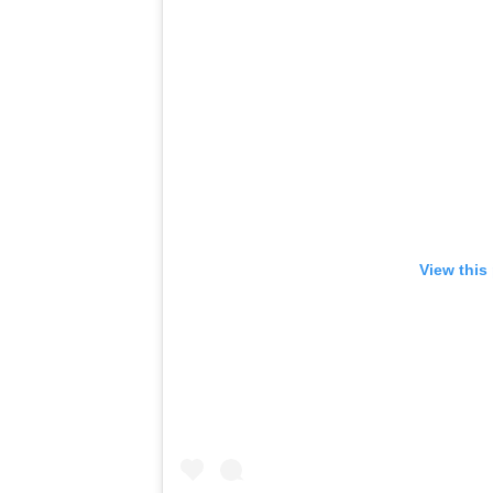
View this