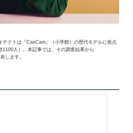
テクトは『CanCam』（小学館）の歴代モデルに焦点
1100人）。本記事では、その調査結果から
発表します。