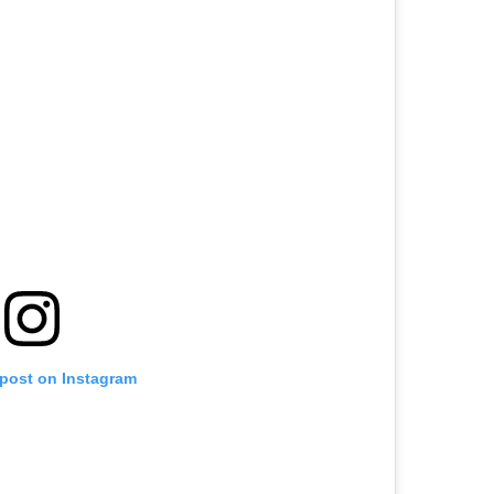
 post on Instagram