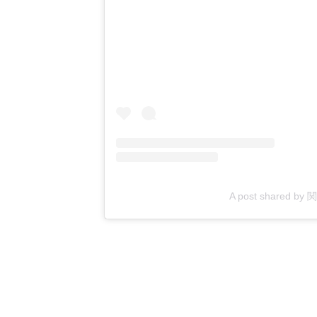
A post shared by 