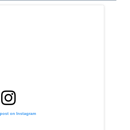
 post on Instagram