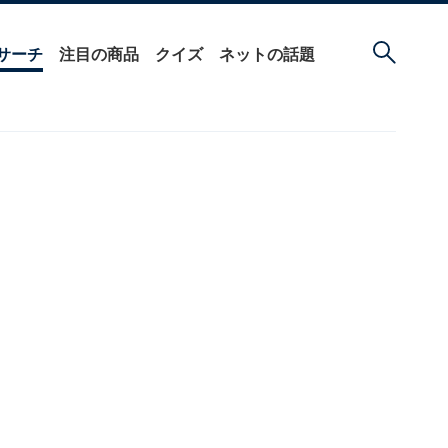
サーチ
注目の商品
クイズ
ネットの話題