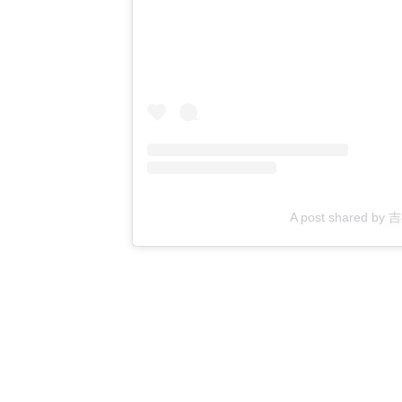
A post shared b