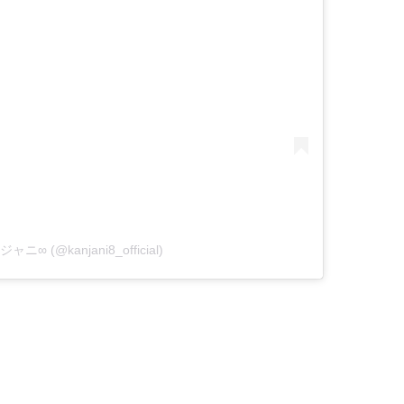
関ジャニ∞ (@kanjani8_official)