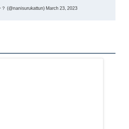
nanisurukattun)
March 23, 2023