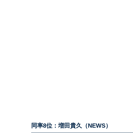
同率8位：増田貴久（NEWS）