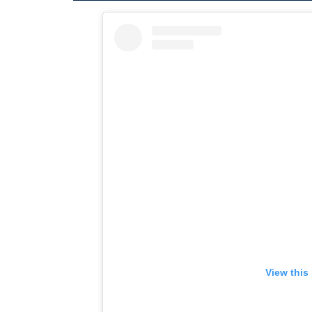
View this