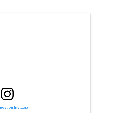
 post on Instagram