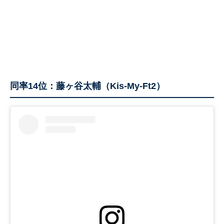
同率14位：藤ヶ谷太輔（Kis-My-Ft2）