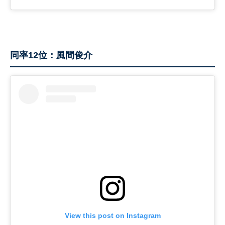
同率12位：風間俊介
View this post on Instagram