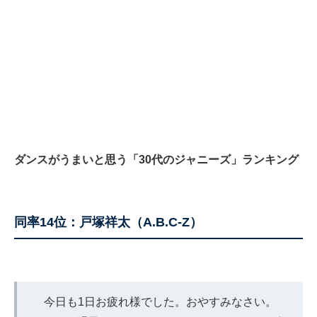
ダンスがうまいと思う「30代のジャニーズ」ランキング
同率14位：戸塚祥太（A.B.C-Z）
今日も1日お疲れ様でした。おやすみなさい。