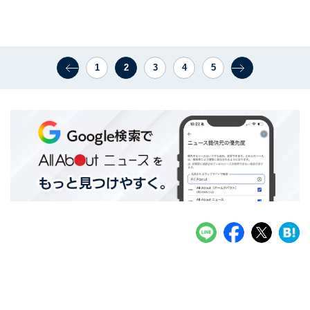
1
2
3
4
5