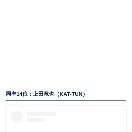
同率14位：上田竜也（KAT-TUN）