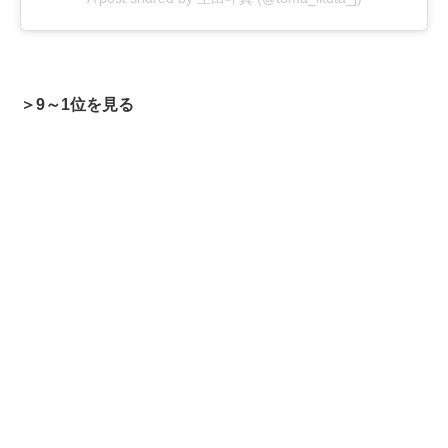
＞9～1位を見る