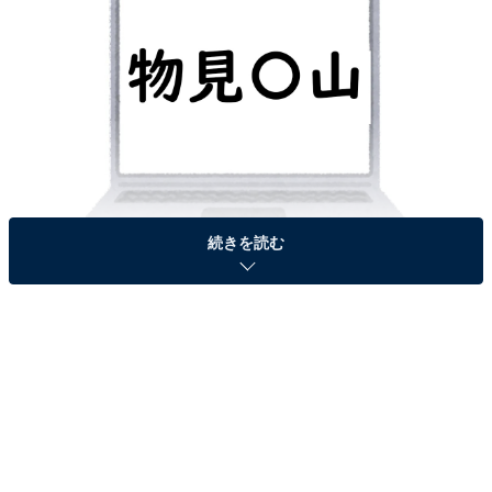
続きを読む
あなたは、分かりますか？
＞答えを見る