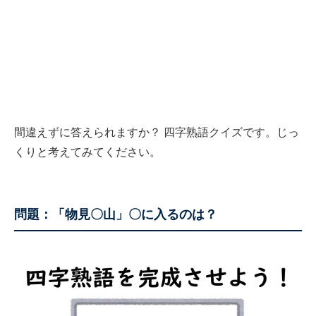
間違えずに答えられますか？ 四字熟語クイズです。じっ
くりと考えてみてください。
問題：「物見〇山」〇に入るのは？