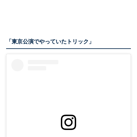
「東京公演でやっていたトリック」