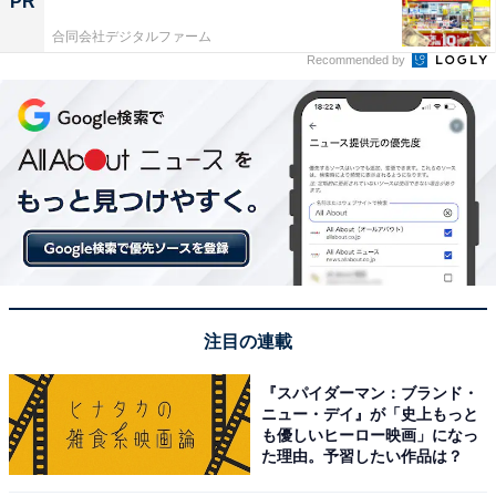
PR
合同会社デジタルファーム
Recommended by
注目の連載
『スパイダーマン：ブランド・
ニュー・デイ』が「史上もっと
も優しいヒーロー映画」になっ
た理由。予習したい作品は？