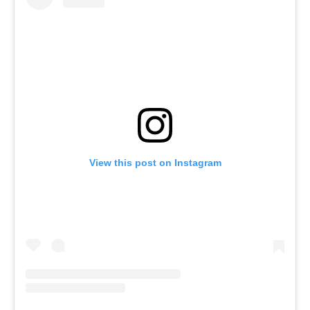
View this post on Instagram