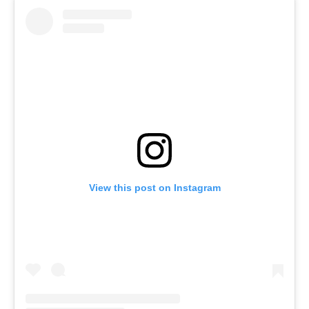
View this post on Instagram