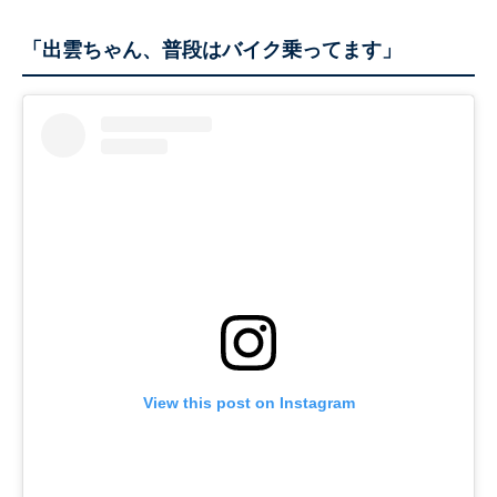
「出雲ちゃん、普段はバイク乗ってます」
View this post on Instagram