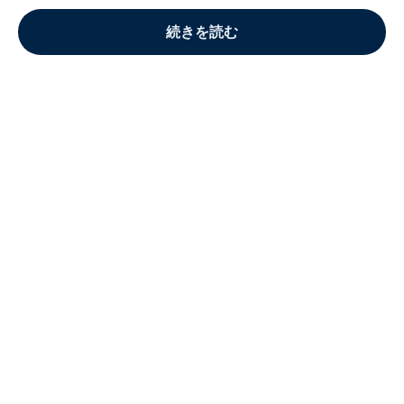
続きを読む