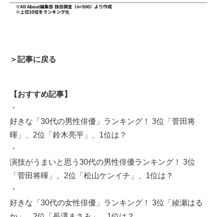
＞記事に戻る
【おすすめ記事】
・
好きな「30代の男性俳優」ランキング！ 3位「菅田将
暉」、2位「鈴木亮平」、1位は？
・
演技がうまいと思う30代の男性俳優ランキング！ 3位
「菅田将暉」、2位「松山ケンイチ」、1位は？
・
好きな「30代の女性俳優」ランキング！ 3位「綾瀬はる
か」、2位「長澤まさみ」、1位は？