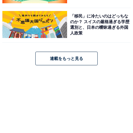
「移民」に冷たいのはどっちな
のか？ スイスの厳格過ぎる学歴
選別と、日本の曖昧過ぎる外国
人政策
連載をもっと見る