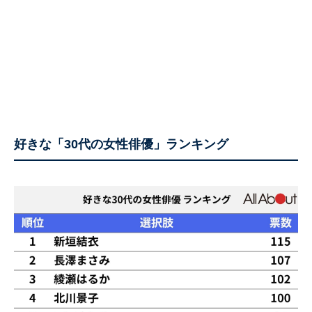
好きな「30代の女性俳優」ランキング