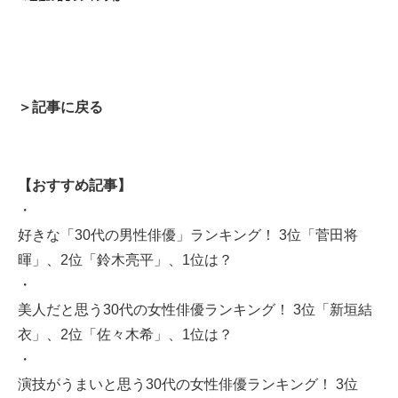
＞記事に戻る
【おすすめ記事】
・
好きな「30代の男性俳優」ランキング！ 3位「菅田将
暉」、2位「鈴木亮平」、1位は？
・
美人だと思う30代の女性俳優ランキング！ 3位「新垣結
衣」、2位「佐々木希」、1位は？
・
演技がうまいと思う30代の女性俳優ランキング！ 3位