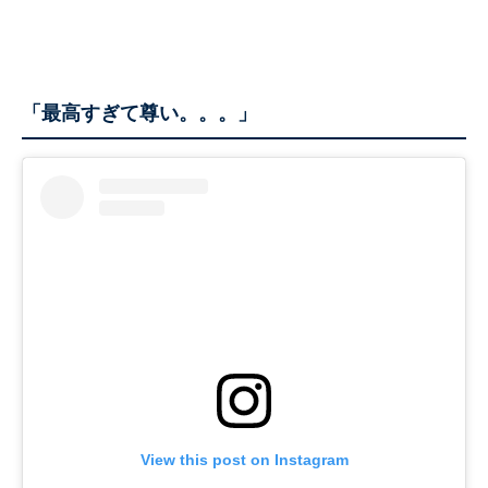
「最高すぎて尊い。。。」
View this post on Instagram