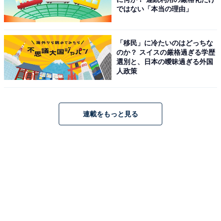
ではない「本当の理由」
「移民」に冷たいのはどっちな
のか？ スイスの厳格過ぎる学歴
選別と、日本の曖昧過ぎる外国
人政策
連載をもっと見る