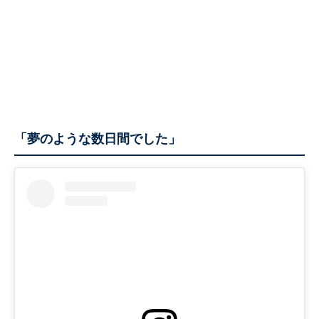
「夢のような数日間でした」