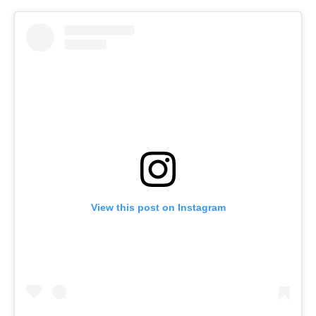
View this post on Instagram