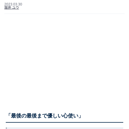
2023.03.30
堀井 ユウ
「最後の最後まで優しい心使い」