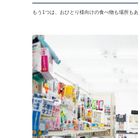
もう1つは、おひとり様向けの食べ物も場所も