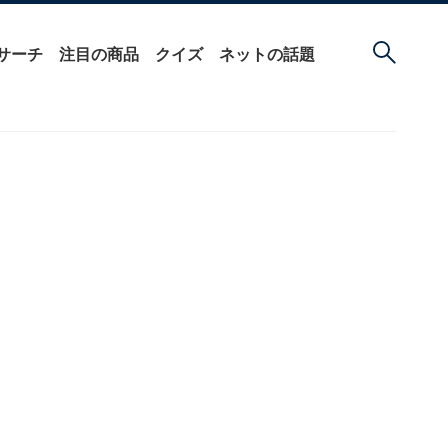
サーチ
注目の商品
クイズ
ネットの話題