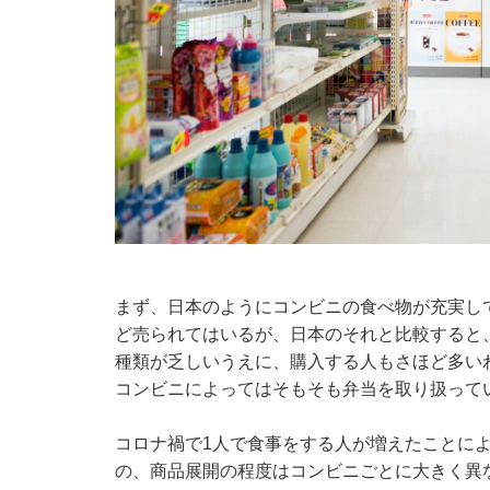
まず、日本のようにコンビニの食べ物が充実し
ど売られてはいるが、日本のそれと比較すると
種類が乏しいうえに、購入する人もさほど多い
コンビニによってはそもそも弁当を取り扱って
コロナ禍で1人で食事をする人が増えたことに
の、商品展開の程度はコンビニごとに大きく異