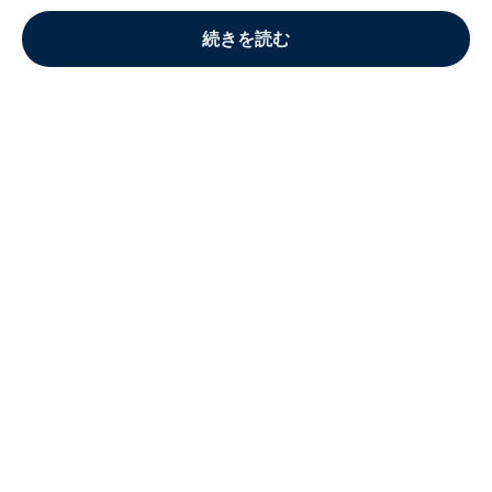
続きを読む