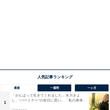
最新
一週間
一ヶ月
「がんばって生きてくれました」氷川きよ
し、“パートナー”の命日に思い。「私の身体...
1