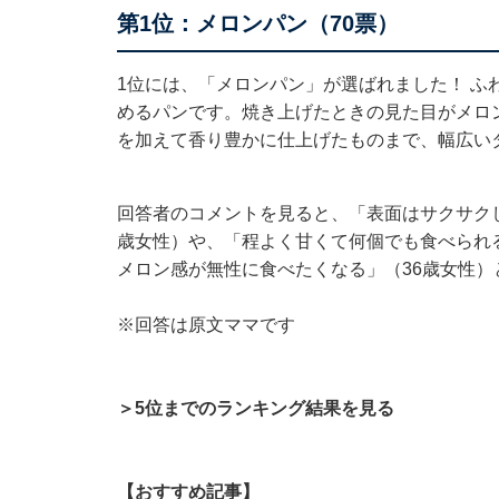
第1位：メロンパン（70票）
1位には、「メロンパン」が選ばれました！ ふ
めるパンです。焼き上げたときの見た目がメロ
を加えて香り豊かに仕上げたものまで、幅広い
回答者のコメントを見ると、「表面はサクサク
歳女性）や、「程よく甘くて何個でも食べられ
メロン感が無性に食べたくなる」（36歳女性
※回答は原文ママです
＞5位までのランキング結果を見る
【おすすめ記事】