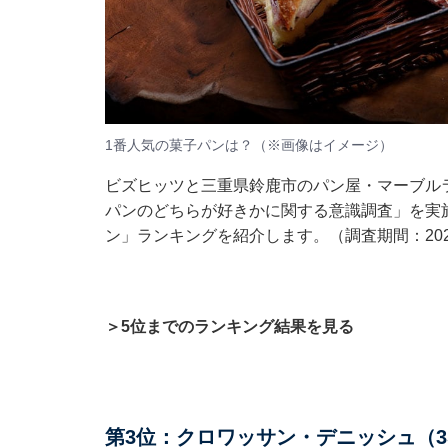
1番人気の菓子パンは？（※画像はイメージ）
ビズヒッツと三重県鈴鹿市のパン屋・マーブルラ
パンのどちらが好きかに関する意識調査」を実
ン」ランキングを紹介します。（調査期間：2023
＞5位までのランキング結果を見る
第3位：クロワッサン・デニッシュ（3