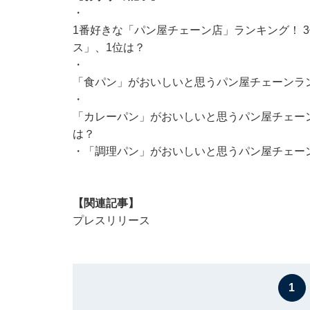
・
1番好きな「パン屋チェーン店」ランキング！ 
ス」、1位は？
・
「食パン」がおいしいと思うパン屋チェーンラン
・
「カレーパン」がおいしいと思うパン屋チェーン
は？
・
「調理パン」がおいしいと思うパン屋チェーン
【関連記事】
プレスリリース
1