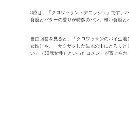
3位は、「クロワッサン・デニッシュ」です。
食感とバターの香りが特徴のパン。軽い食感と
自由回答を見ると、「クロワッサンのパイ生地
女性）や、「サクサクした生地の中にとろりと
い」（30歳女性）といったコメントが寄せられ