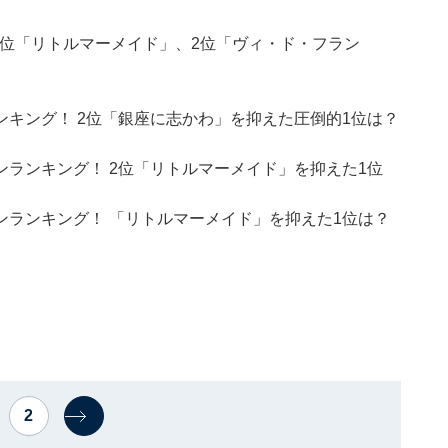
3位「リトルマーメイド」、2位「ヴィ・ド・フラン
キング！ 2位「銀座に志かわ」を抑えた圧倒的1位は？
ランキング！ 2位「リトルマーメイド」を抑えた1位
ランキング！ 「リトルマーメイド」を抑えた1位は？
2