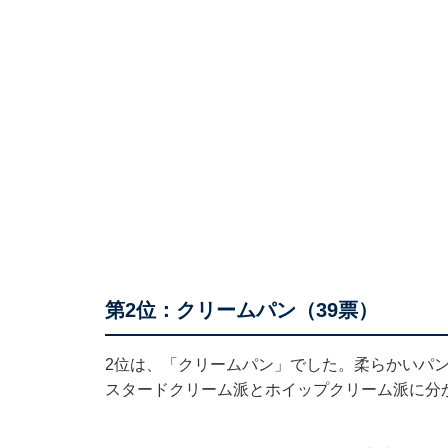
第2位：クリームパン（39票）
2位は、「クリームパン」でした。柔らかいパ
スタードクリーム派とホイップクリーム派に分