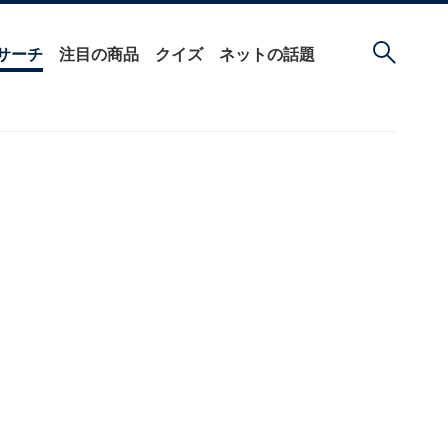
サーチ
注目の商品
クイズ
ネットの話題