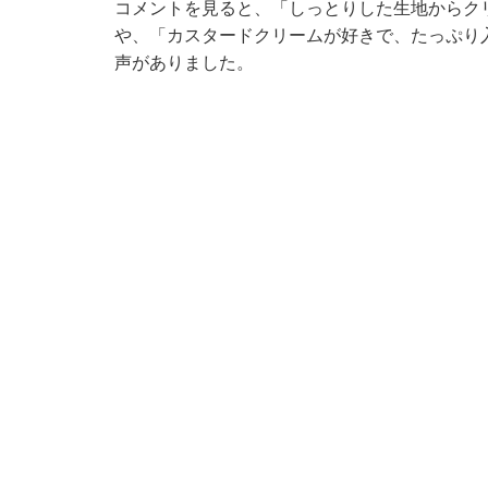
コメントを見ると、「しっとりした生地からク
や、「カスタードクリームが好きで、たっぷり
声がありました。