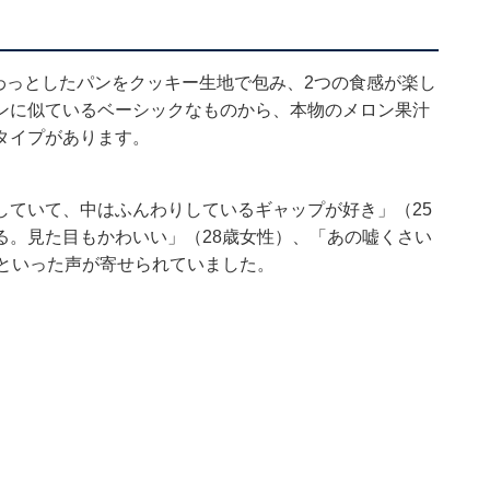
わっとしたパンをクッキー生地で包み、2つの食感が楽し
ンに似ているベーシックなものから、本物のメロン果汁
タイプがあります。
していて、中はふんわりしているギャップが好き」（25
る。見た目もかわいい」（28歳女性）、「あの嘘くさい
）といった声が寄せられていました。