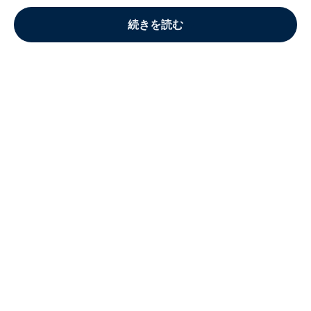
続きを読む