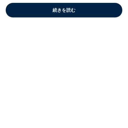
続きを読む