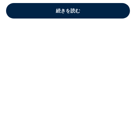
続きを読む