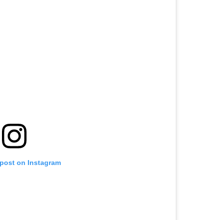
 post on Instagram