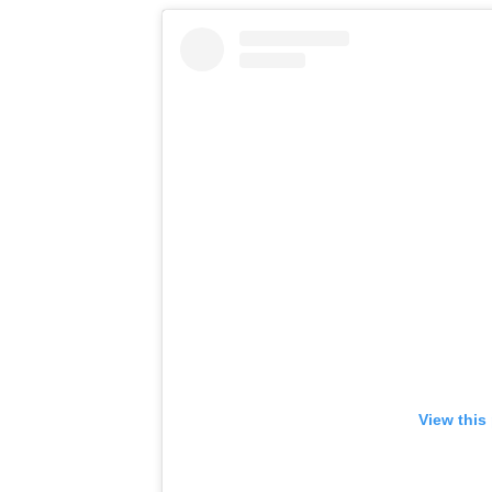
View this