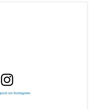
 post on Instagram