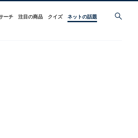
サーチ
注目の商品
クイズ
ネットの話題