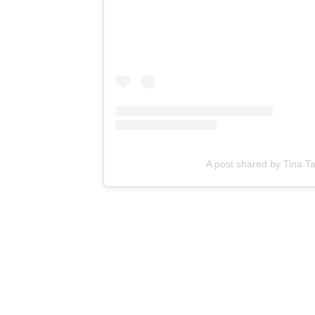
A post shared by Tina