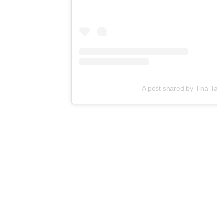
A post shared by Tina