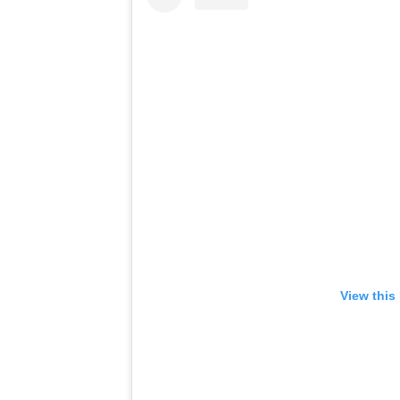
View this