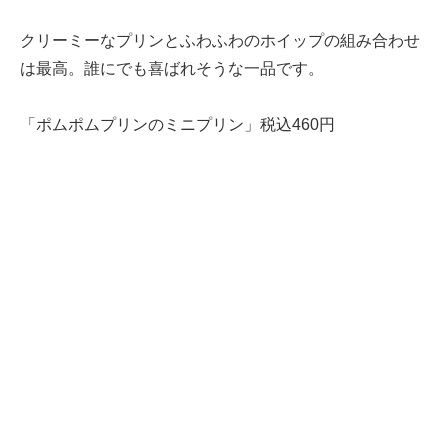
クリーミーなプリンとふわふわのホイップの組み合わせ
は最高。誰にでも喜ばれそうな一品です。
「ポムポムプリンのミニプリン」税込460円