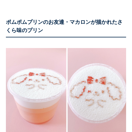
ポムポムプリンのお友達・マカロンが描かれたさ
くら味のプリン