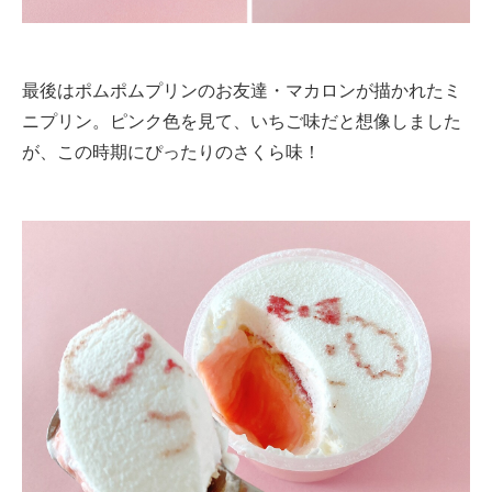
最後はポムポムプリンのお友達・マカロンが描かれたミ
ニプリン。ピンク色を見て、いちご味だと想像しました
が、この時期にぴったりのさくら味！