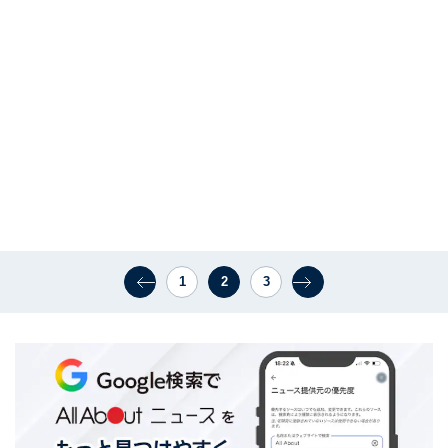
1
2
3