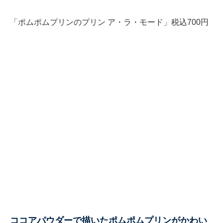
「ポムポムプリンのプリン ア・ラ・モード」税込700円
ココアパウダーで描いたポムポムプリンがかわい