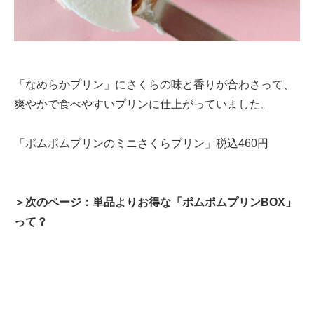
「なめらかプリン」にさくらの味と香りが合わさって、
爽やかで食べやすいプリンに仕上がっていました。
「ポムポムプリンのミニさくらプリン」税込460円
＞次のページ：単品よりお得な「ポムポムプリンBOX」
って？