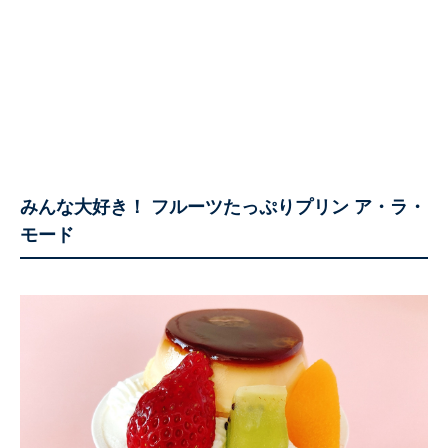
みんな大好き！ フルーツたっぷりプリン ア・ラ・
モード