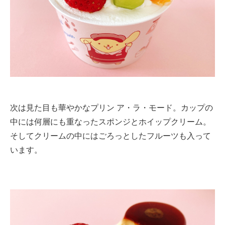
次は見た目も華やかなプリン ア・ラ・モード。カップの
中には何層にも重なったスポンジとホイップクリーム。
そしてクリームの中にはごろっとしたフルーツも入って
います。