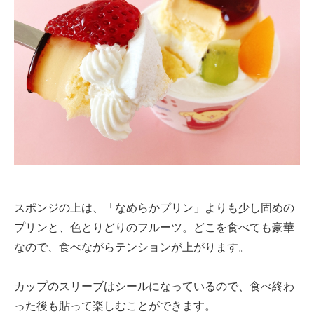
スポンジの上は、「なめらかプリン」よりも少し固めの
プリンと、色とりどりのフルーツ。どこを食べても豪華
なので、食べながらテンションが上がります。
カップのスリーブはシールになっているので、食べ終わ
った後も貼って楽しむことができます。