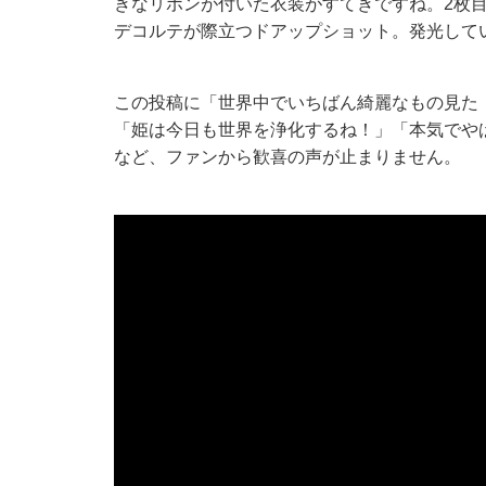
きなリボンが付いた衣装がすてきですね。2枚目
デコルテが際立つドアップショット。発光して
この投稿に「世界中でいちばん綺麗なもの見た
「姫は今日も世界を浄化するね！」「本気でや
など、ファンから歓喜の声が止まりません。