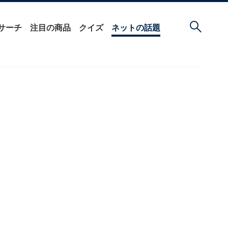
サーチ
注目の商品
クイズ
ネットの話題