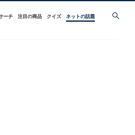
サーチ
注目の商品
クイズ
ネットの話題