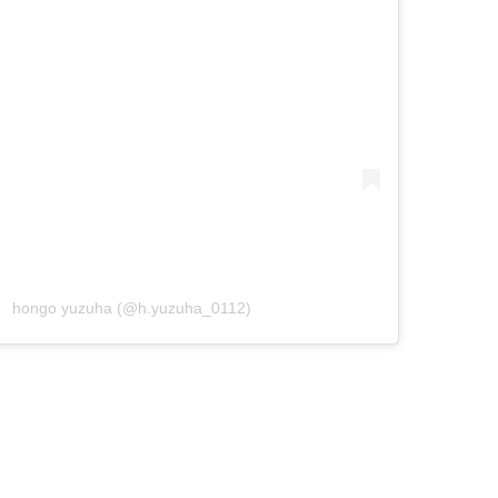
 hongo yuzuha (@h.yuzuha_0112)