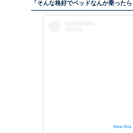
「そんな格好でベッドなんか乗ったら
View this