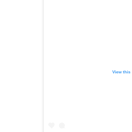
View this