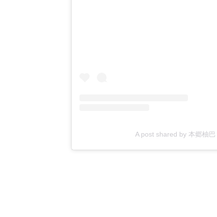
A post shared by 本郷柚巴