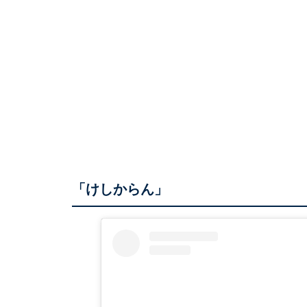
「けしからん」