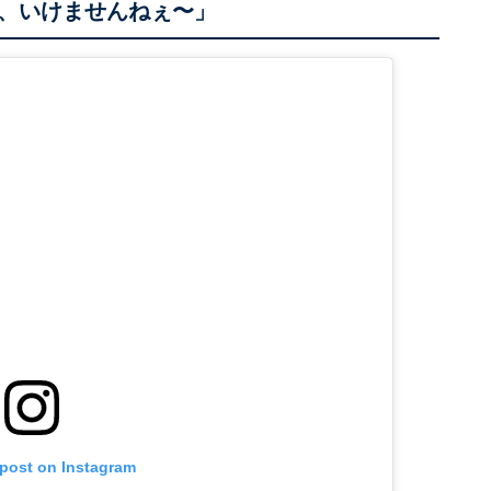
、いけませんねぇ〜」
 post on Instagram