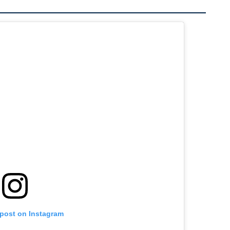
 post on Instagram