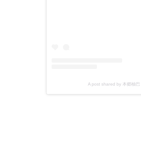
A post shared by 本郷柚巴