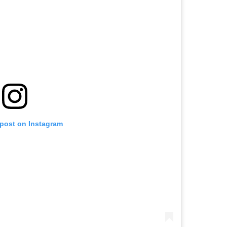
 post on Instagram