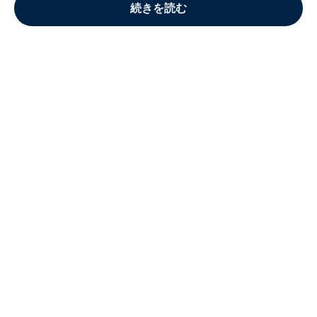
続きを読む