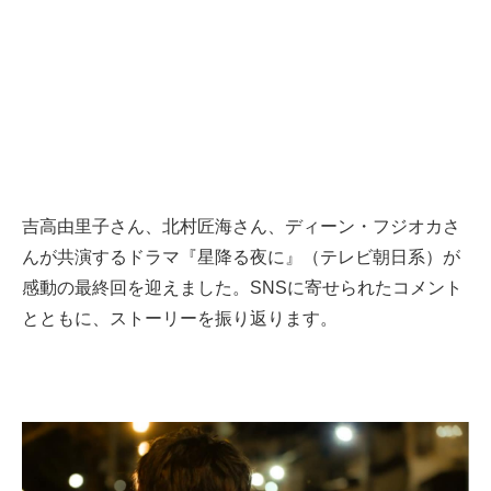
吉高由里子さん、北村匠海さん、ディーン・フジオカさ
んが共演するドラマ『星降る夜に』（テレビ朝日系）が
感動の最終回を迎えました。SNSに寄せられたコメント
とともに、ストーリーを振り返ります。