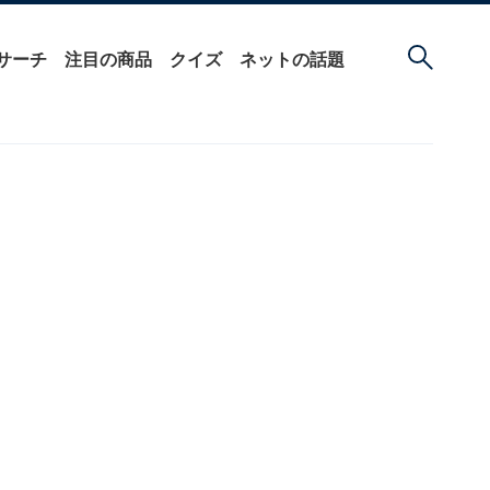
サーチ
注目の商品
クイズ
ネットの話題