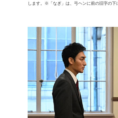
します。※「なぎ」は、弓ヘンに前の旧字の下