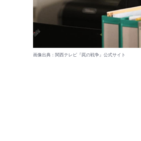
画像出典：関西テレビ『罠の戦争』
公式サイト