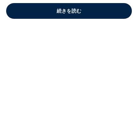
続きを読む