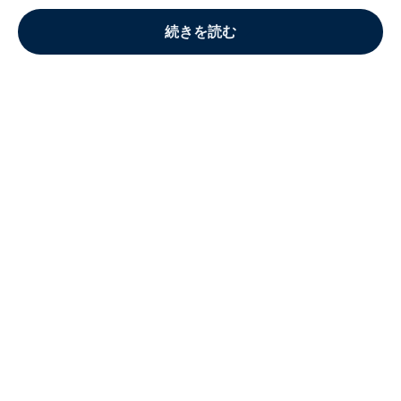
続きを読む