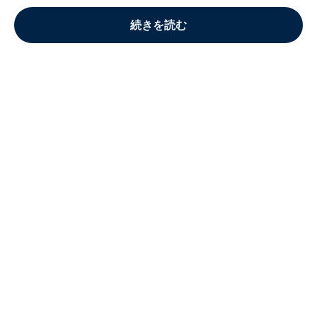
続きを読む