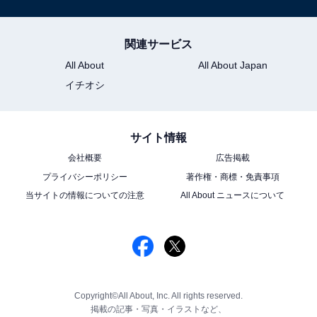
関連サービス
All About
All About Japan
イチオシ
サイト情報
会社概要
広告掲載
プライバシーポリシー
著作権・商標・免責事項
当サイトの情報についての注意
All About ニュースについて
Copyright©All About, Inc. All rights reserved.
掲載の記事・写真・イラストなど、