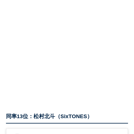
同率13位：松村北斗（SixTONES）