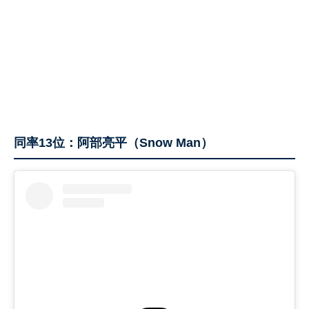
同率13位：阿部亮平（Snow Man）