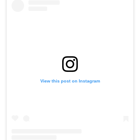
View this post on Instagram