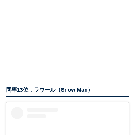
同率13位：ラウール（Snow Man）